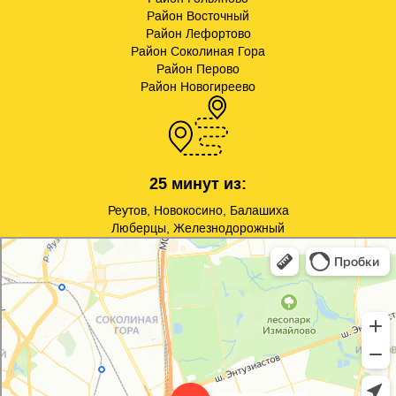
Район Восточный
Район Лефортово
Район Соколиная Гора
Район Перово
Район Новогиреево
25 минут из:
Реутов, Новокосино, Балашиха
Люберцы, Железнодорожный