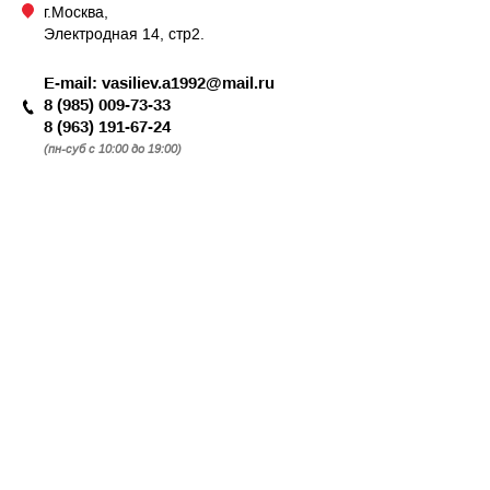
г.Москва,
Электродная 14, стр2.
E-mail:
vasiliev.a1992@mail.ru
8 (985) 009-73-33
8 (963) 191-67-24
(пн-суб с 10:00 до 19:00)