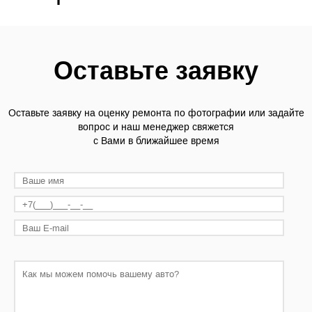
Оставьте заявку
Оставьте заявку на оценку ремонта по фотографии или задайте
вопрос и наш менеджер свяжется
с Вами в ближайшее время