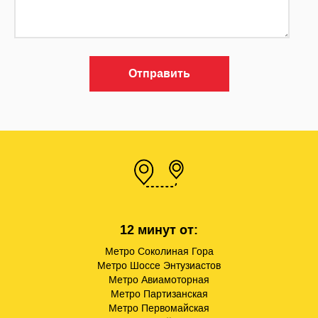
Отправить
12 минут от:
Метро Соколиная Гора
Метро Шоссе Энтузиастов
Метро Авиамоторная
Метро Партизанская
Метро Первомайская