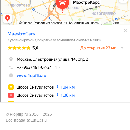
© Flopflip.ru 2016—2026
Все права защищены