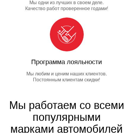
Мы одни из лучших в своем деле.
Качество работ проверенное годами!
Программа лояльности
Мы любим и ценим наших клиентов.
Постоянным клиентам скидки!
Мы работаем со всеми
популярными
марками автомобилей