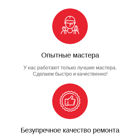
Опытные мастера
У нас работают только лучшие мастера.
Сделаем быстро и качественно!
Безупречное качество ремонта