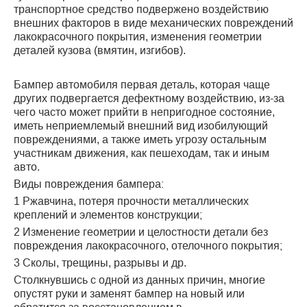
транспортное средство подвержено воздействию
внешних факторов в виде механических повреждений
лакокрасочного покрытия, изменения геометрии
деталей кузова (вмятин, изгибов).
Бампер автомобиля первая деталь, которая чаще
других подвергается дефектному воздействию, из-за
чего часто может прийти в непригодное состояние,
иметь неприемлемый внешний вид изобилующий
повреждениями, а также иметь угрозу остальным
участникам движения, как пешеходам, так и иным
авто.
Виды повреждения бампера:
1 Ржавчина, потеря прочности металлических
креплений и элементов конструкции;
2 Изменение геометрии и целостности детали без
повреждения лакокрасочного, отелочного покрытия;
3 Сколы, трещины, разрывы и др.
Столкнувшись с одной из данных причин, многие
опустят руки и заменят бампер на новый или