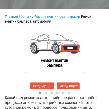
Главная
/
Услуги
/
Ремонт вмятин без покраски
Ремонт
вмятин бампера автомобиля
Ремонт вмятин
бампера
Предыдущее
Следующее
Какой вид ремонта авто наиболее распространён в
процессе его эксплуатации? Без сомнений - это
кузовной ремонт. В процессе пользования авто,