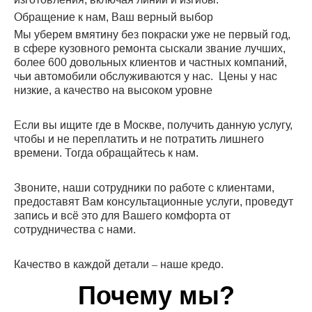
Обращение к нам, Ваш верный выбор
Мы уберем вмятину без покраски уже не первый год,
в сфере кузовного ремонта сыскали звание лучших,
более 600 довольных клиентов и частных компаний,
чьи автомобили обслуживаются у нас. Цены у нас
низкие, а качество на высоком уровне
Если вы ищите где в Москве, получить данную услугу,
чтобы и не переплатить и не потратить лишнего
времени. Тогда обращайтесь к нам.
Звоните, наши сотрудники по работе с клиентами,
предоставят Вам консультационные услуги, проведут
запись и всё это для Вашего комфорта от
сотрудничества с нами.
Качество в каждой детали – наше кредо.
Почему мы?