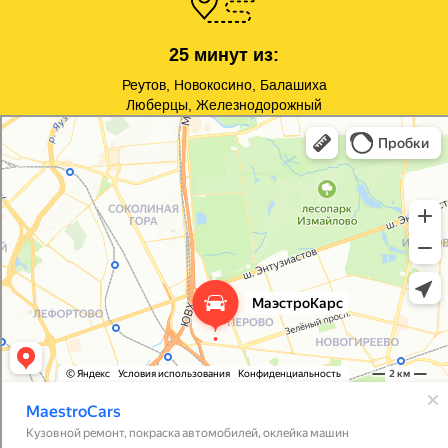
25 минут из:
Реутов, Новокосино, Балашиха
Люберцы, Железнодорожный