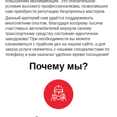
повышению квалификации. Это обязательное
условие высокого профессионализма, позволившее
нам приобрести репутацию безупречных мастеров.
Данный критерий нам удаётся поддерживать
многолетним опытом, благодаря которому тысячи
счастливых автолюбителей вернули своему
транспортному средству состояние идентичное
заводскому! При необходимости вы можете
ознакомиться с прайсом цен на нашем сайте, а для
заказа услуги свяжитесь с нашими специалистами по
телефону и вам назначат удобное время посещения!
Почему мы?