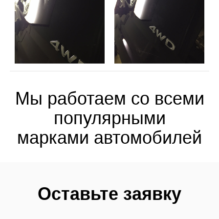
Мы работаем со всеми
популярными
марками автомобилей
Оставьте заявку