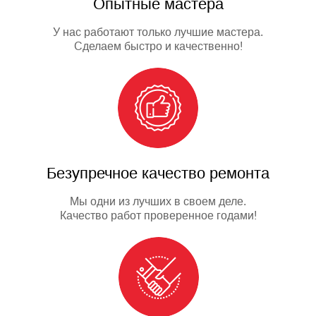
Опытные мастера
У нас работают только лучшие мастера.
Сделаем быстро и качественно!
Безупречное качество ремонта
Мы одни из лучших в своем деле.
Качество работ проверенное годами!