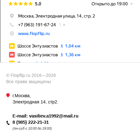
© Flopflip.ru 2016—2026
Все права защищены
г.Москва,
Электродная 14, стр2.
E-mail:
vasiliev.a1992@mail.ru
8 (985) 222-21-31
(пн-суб с 10:00 до 19:00)