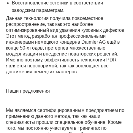
Восстановление эстетики в соответствии
заводским параметрам.
Данная технология получила повсеместное
распространение, так как это наиболее
оптимизированный вид удаления кузовных дефектов.
Этот метод разработан профессиональными
инженерами немецкого концерна Daimler AG ещё в
конце 50-х годов, претерпев множественные
модернизации и внедрение новаторских решений.
Именно поэтому, эффективность технологии PDR
является неоспоримой, так как воплощает все
достижения немецких мастеров.
Наши предложения
Мы являемся сертифицированным предприятием по
применению данного метода, так как наши
специалисты прошли специальное обучение. Кроме
того, мы постоянно участвуем в тренингах по