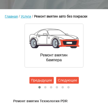
Главная
/
Услуги
/
Ремонт вмятин авто без покраски
Ремонт вмятин
бампера
Предыдущее
Следующее
Ремонт вмятин Технология PDR