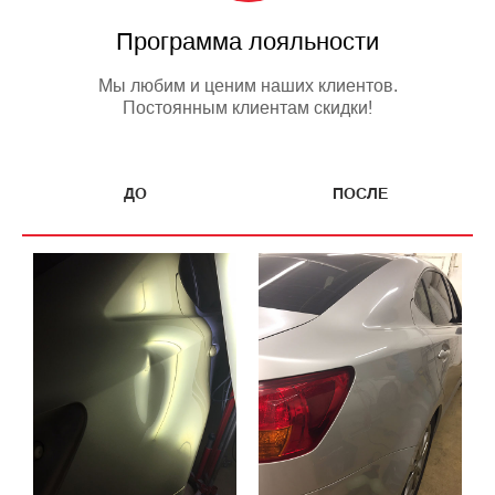
Программа лояльности
Мы любим и ценим наших клиентов.
Постоянным клиентам скидки!
ДО
ПОСЛЕ