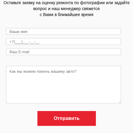
Оставьте заявку на оценку ремонта по фотографии или задайте
вопрос и наш менеджер свяжется
с Вами в ближайшее время
Отправить