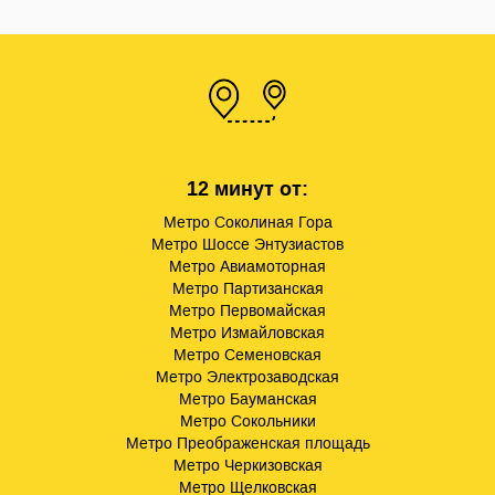
12 минут от:
Метро Соколиная Гора
Метро Шоссе Энтузиастов
Метро Авиамоторная
Метро Партизанская
Метро Первомайская
Метро Измайловская
Метро Семеновская
Метро Электрозаводская
Метро Бауманская
Метро Сокольники
Метро Преображенская площадь
Метро Черкизовская
Метро Щелковская