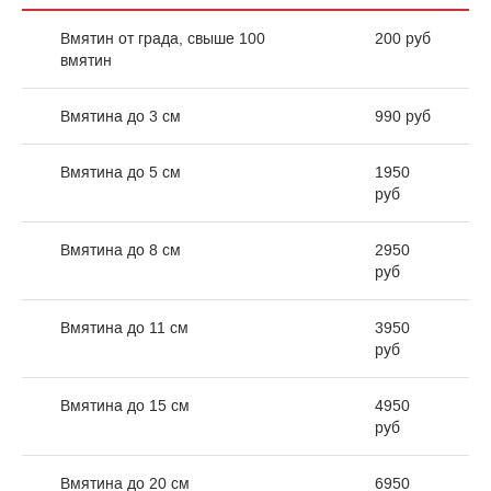
Вмятин от града, свыше 100
200 руб
вмятин
Вмятина до 3 см
990 руб
Вмятина до 5 см
1950
руб
Вмятина до 8 см
2950
руб
Вмятина до 11 см
3950
руб
Вмятина до 15 см
4950
руб
Вмятина до 20 см
6950