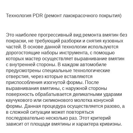
Технология PDR (ремонт лакокрасочного покрытия)
Это наиболее прогрессивный вид ремонта вмятин без
покраски, не требующий разборки и снятия кузовных
частей. В основе данной технологии используются
дорогостоящие наборы инструмента, с помощью
которых мастер осуществляет выравнивание вмятин
с внутренней стороны. В каждом автомобиле
предусмотрены специальные технологические
отверстия, через которые вставляются
приспособления изогнутой формы. После
выравнивания вмятины, с наружной стороны
поверхность обрабатывается деликатными ударами
каучукового или силиконового молотка конусной
формы. Данная процедура осуществляется разово, а
в сложной ситуации может повторяться
последовательно несколько раз. Этот критерий
зависит от площади вмятины и характера кривизны.