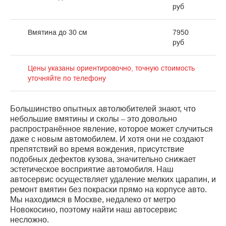
руб
Вмятина до 30 см
7950
руб
Цены указаны ориентировочно, точную стоимость
уточняйте по телефону
Большинство опытных автолюбителей знают, что
небольшие вмятины и сколы – это довольно
распространённое явление, которое может случиться
даже с новым автомобилем. И хотя они не создают
препятствий во время вождения, присутствие
подобных дефектов кузова, значительно снижает
эстетическое восприятие автомобиля. Наш
автосервис осуществляет удаление мелких царапин, и
ремонт вмятин без покраски прямо на корпусе авто.
Мы находимся в Москве, недалеко от метро
Новокосино, поэтому найти наш автосервис
несложно.