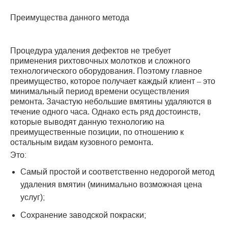
Преимущества данного метода
Процедура удаления дефектов не требует
применения рихтовочных молотков и сложного
технологического оборудования. Поэтому главное
преимущество, которое получает каждый клиент – это
минимальный период времени осуществления
ремонта. Зачастую небольшие вмятины удаляются в
течение одного часа. Однако есть ряд достоинств,
которые выводят данную технологию на
преимущественные позиции, по отношению к
остальным видам кузовного ремонта.
Это:
Самый простой и соответственно недорогой метод
удаления вмятин (минимально возможная цена
услуг);
Сохранение заводской покраски;