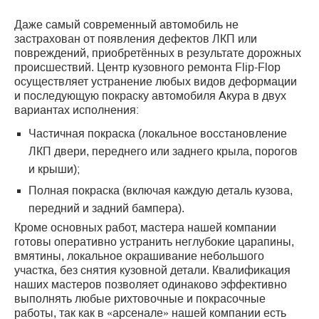
Даже самый современный автомобиль не
застрахован от появления дефектов ЛКП или
повреждений, приобретённых в результате дорожных
происшествий. Центр кузовного ремонта Flip-Flop
осуществляет устранение любых видов деформации
и последующую покраску автомобиля Акура в двух
вариантах исполнения:
Частичная покраска (локальное восстановление
ЛКП двери, переднего или заднего крыла, порогов
и крыши);
Полная покраска (включая каждую деталь кузова,
передний и задний бампера).
Кроме основных работ, мастера нашей компании
готовы оперативно устранить неглубокие царапины,
вмятины, локальное окрашивание небольшого
участка, без снятия кузовной детали. Квалификация
наших мастеров позволяет одинаково эффективно
выполнять любые рихтовочные и покрасочные
работы, так как в «арсенале» нашей компании есть