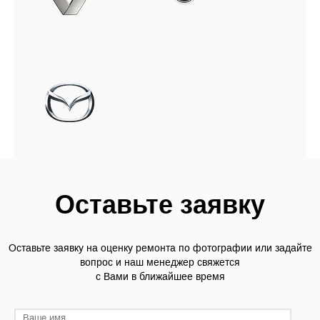
Оставьте заявку
Оставьте заявку на оценку ремонта по фотографии или задайте
вопрос и наш менеджер свяжется
с Вами в ближайшее время