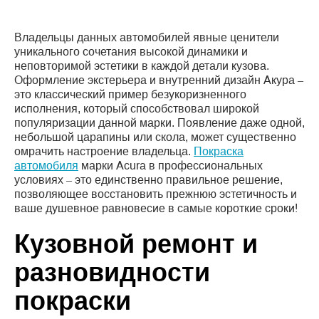
Владельцы данных автомобилей явные ценители
уникального сочетания высокой динамики и
неповторимой эстетики в каждой детали кузова.
Оформление экстерьера и внутренний дизайн Акура –
это классический пример безукоризненного
исполнения, который способствовал широкой
популяризации данной марки. Появление даже одной,
небольшой царапины или скола, может существенно
омрачить настроение владельца.
Покраска
автомобиля
марки Acura в профессиональных
условиях – это единственно правильное решение,
позволяющее восстановить прежнюю эстетичность и
ваше душевное равновесие в самые короткие сроки!
Кузовной ремонт и
разновидности
покраски