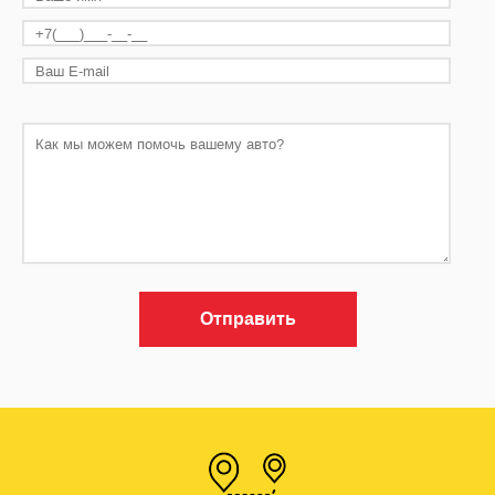
Отправить