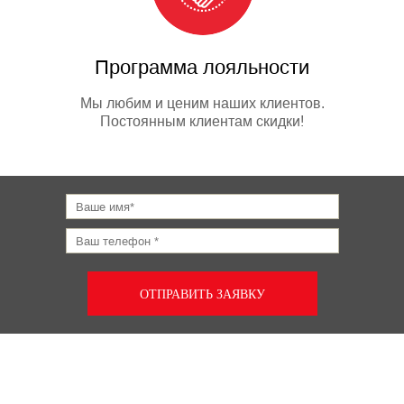
Программа лояльности
Мы любим и ценим наших клиентов.
Постоянным клиентам скидки!
ОТПРАВИТЬ ЗАЯВКУ