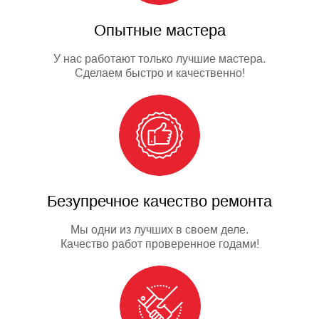
Опытные мастера
У нас работают только лучшие мастера.
Сделаем быстро и качественно!
Безупречное качество ремонта
Мы одни из лучших в своем деле.
Качество работ проверенное годами!