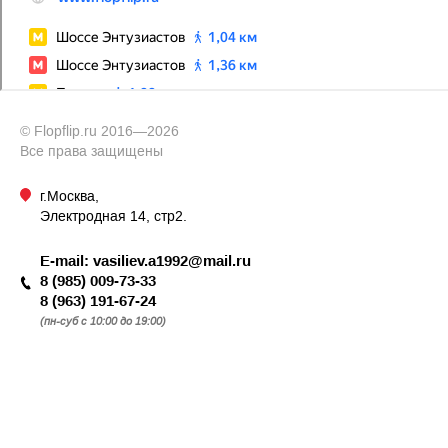
© Flopflip.ru 2016—2026
Все права защищены
г.Москва,
Электродная 14, стр2.
E-mail:
vasiliev.a1992@mail.ru
8 (985) 009-73-33
8 (963) 191-67-24
(пн-суб с 10:00 до 19:00)