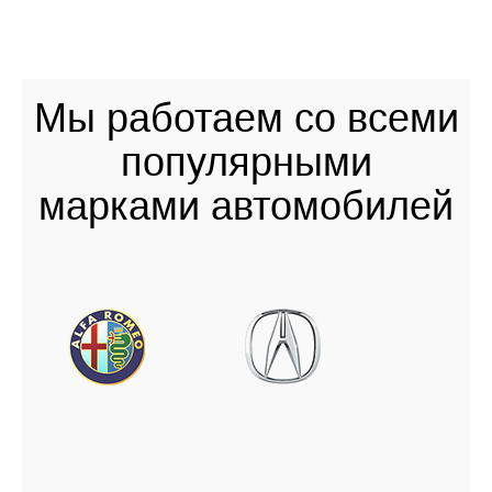
Мы работаем со всеми
популярными
марками автомобилей