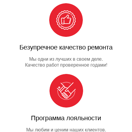
Безупречное качество ремонта
Мы одни из лучших в своем деле.
Качество работ проверенное годами!
Программа лояльности
Мы любим и ценим наших клиентов.