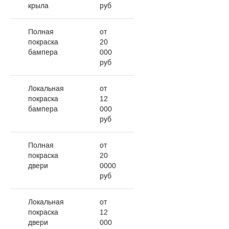
крыла
руб
Полная
от
покраска
20
бампера
000
руб
Локальная
от
покраска
12
бампера
000
руб
Полная
от
покраска
20
двери
0000
руб
Локальная
от
покраска
12
двери
000