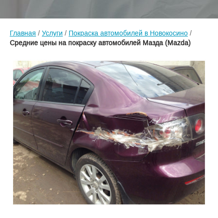
Главная
/
Услуги
/
Покраска автомобилей в Новокосино
/
Средние цены на покраску автомобилей Мазда (Mazda)