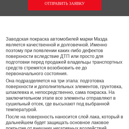
ОТПРАВИТЬ ЗАЯВКУ
Заводская покраска автомобилей марки Мазда
является качественной и долговечной. Именно
поэтому при появлении каких-либо дефектов
поверхности вследствие ДТП или просто для
подготовки перед продажей владельцы транспортных
средств стремятся возобновить ее до
первоначального состояния.
Она подразделяется на три этапа: подготовка
поверхности и дополнительных элементов, грунтовка,
шпаклевка и, непосредственно, сама покраска. На
заключительном этапе все элементы отправляют в
сушильный отсек, где высыхают под выбранной
температурой.
После на поверхность наносится слой лака, который в
дальнейшем будет защищать основное лаковое
покрытие от внешних негативных воздействий.