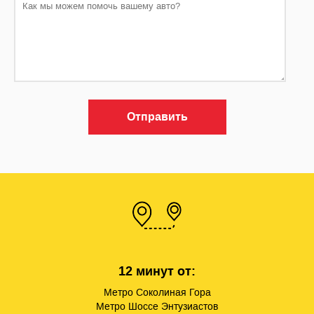
Отправить
12 минут от:
Метро Соколиная Гора
Метро Шоссе Энтузиастов