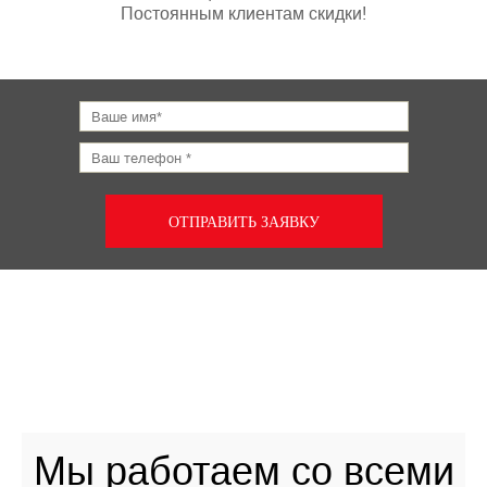
Постоянным клиентам скидки!
ОТПРАВИТЬ ЗАЯВКУ
Мы работаем со всеми