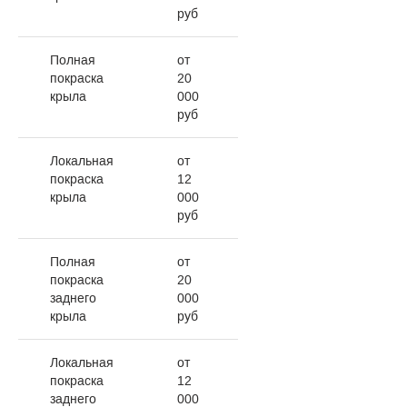
руб
Полная
от
покраска
20
крыла
000
руб
Локальная
от
покраска
12
крыла
000
руб
Полная
от
покраска
20
заднего
000
крыла
руб
Локальная
от
покраска
12
заднего
000