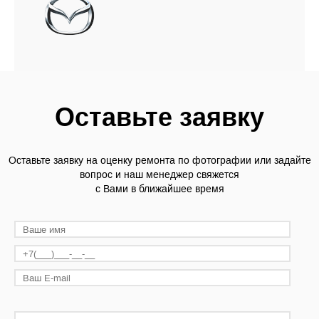
Оставьте заявку
Оставьте заявку на оценку ремонта по фотографии или задайте
вопрос и наш менеджер свяжется
с Вами в ближайшее время