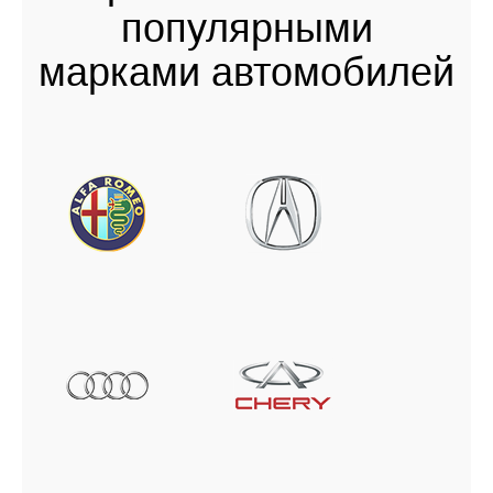
популярными
марками автомобилей