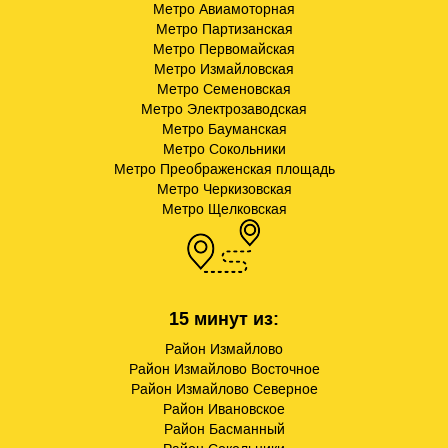
Метро Авиамоторная
Метро Партизанская
Метро Первомайская
Метро Измайловская
Метро Семеновская
Метро Электрозаводская
Метро Бауманская
Метро Сокольники
Метро Преображенская площадь
Метро Черкизовская
Метро Щелковская
15 минут из:
Район Измайлово
Район Измайлово Восточное
Район Измайлово Северное
Район Ивановское
Район Басманный