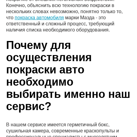
Конечно, объяснить всю технологию покраски в
нескольких словах невозможно, понятно только то,
что
покраска автомобиля
марки Мазда - это
ответственный и сложный процесс, требующий
наличия списка необходимого оборудования.
Почему для
осуществления
покраски авто
необходимо
выбирать именно наш
сервис?
В нашем сервисе имеется герметичный бокс,
сушильная камера, современные краскопульты и
профессиональные специалисты с многолетним