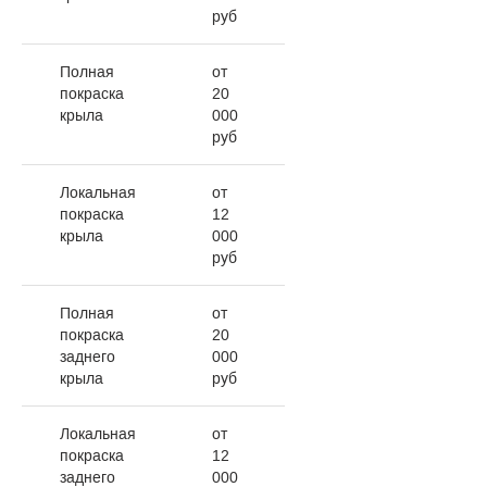
руб
Полная
от
покраска
20
крыла
000
руб
Локальная
от
покраска
12
крыла
000
руб
Полная
от
покраска
20
заднего
000
крыла
руб
Локальная
от
покраска
12
заднего
000