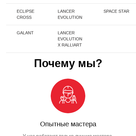
ECLIPSE
LANCER
SPACE STAR
CROSS
EVOLUTION
GALANT
LANCER
EVOLUTION
X RALLIART
Почему мы?
Опытные мастера