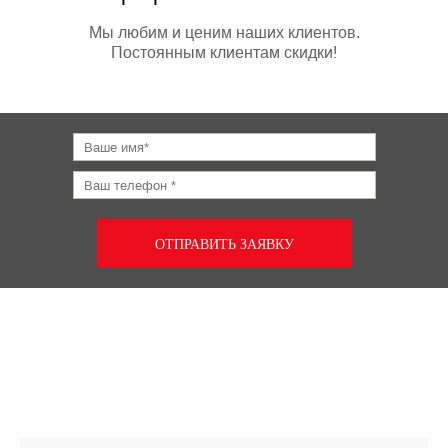
Мы любим и ценим наших клиентов.
Постоянным клиентам скидки!
ОТПРАВИТЬ ЗАЯВКУ