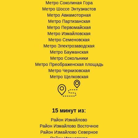
Метро Соколиная Гора
Метро Шоссе Энтузиастов
Метро Авиамоторная
Метро Партизанская
Метро Первомайская
Метро Измайловская
Метро Семеновская
Метро Электрозаводская
Метро Бауманская
Метро Сокольники
Метро Преображенская площадь
Метро Черкизовская
Метро Щелковская
15 минут из:
Район Измайлово
Район Измайлово Восточное
Район Измайлово Северное