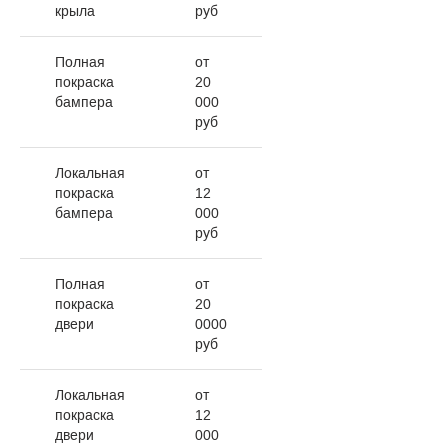
крыла
руб
Полная
от
покраска
20
бампера
000
руб
Локальная
от
покраска
12
бампера
000
руб
Полная
от
покраска
20
двери
0000
руб
Локальная
от
покраска
12
двери
000