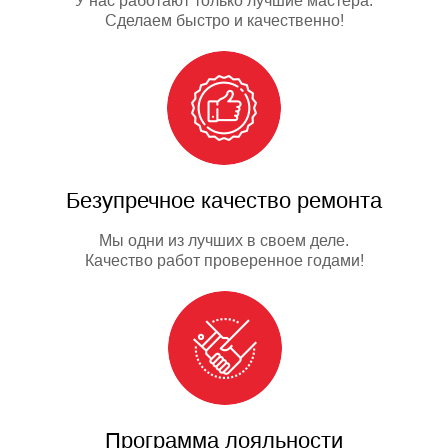
У нас работают только лучшие мастера.
Сделаем быстро и качественно!
Безупречное качество ремонта
Мы одни из лучших в своем деле.
Качество работ проверенное годами!
Программа лояльности