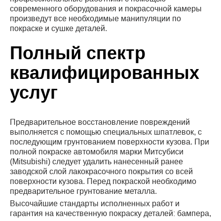
современного оборудования и покрасочной камеры
произведут все необходимые манипуляции по
покраске и сушке деталей.
Полный спектр
квалифицированных
услуг
Предварительное восстановление повреждений
выполняется с помощью специальных шпатлевок, с
последующим грунтованием поверхности кузова. При
полной покраске автомобиля марки Митсубиси
(Mitsubishi) следует удалить нанесенный ранее
заводской слой лакокрасочного покрытия со всей
поверхности кузова. Перед покраской необходимо
предварительное грунтование металла.
Высочайшие стандарты исполненных работ и
гарантия на качественную покраску деталей: бампера,