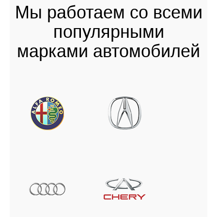
Мы работаем со всеми
популярными
марками автомобилей