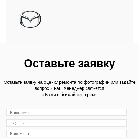
Оставьте заявку
Оставьте заявку на оценку ремонта по фотографии или задайте
вопрос и наш менеджер свяжется
с Вами в ближайшее время