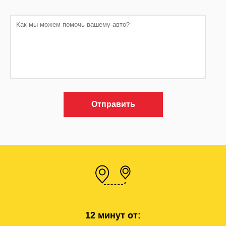
Отправить
12 минут от: