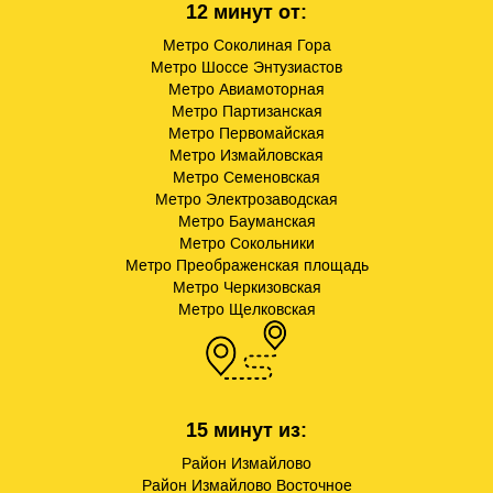
12 минут от:
Метро Соколиная Гора
Метро Шоссе Энтузиастов
Метро Авиамоторная
Метро Партизанская
Метро Первомайская
Метро Измайловская
Метро Семеновская
Метро Электрозаводская
Метро Бауманская
Метро Сокольники
Метро Преображенская площадь
Метро Черкизовская
Метро Щелковская
15 минут из:
Район Измайлово
Район Измайлово Восточное