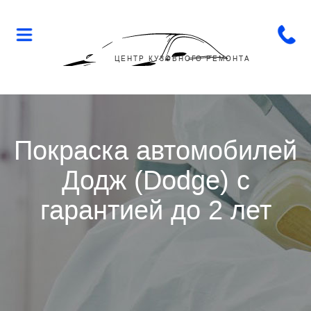
Flop-
Flip
ЦЕНТР КУЗОВНОГО РЕМОНТА
Покраска автомобилей
Додж (Dodge) с
гарантией до 2 лет