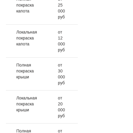
покраска
25
капота
000
руб
Локальная
от
покраска
12
капота
000
руб
Полная
от
покраска
30
крыши
000
руб
Локальная
от
покраска
20
крыши
000
руб
Полная
от