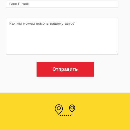
Отправить