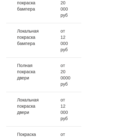
покраска
20
бампера
000
руб
Локальная
от
покраска
12
бампера
000
руб
Полная
от
покраска
20
двери
0000
руб
Локальная
от
покраска
12
двери
000
руб
Покраска
от