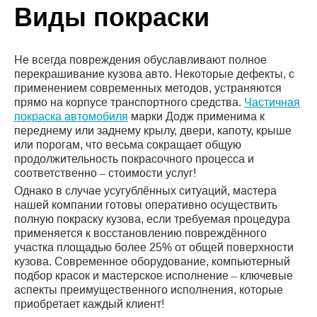
Виды покраски
Не всегда повреждения обуславливают полное
перекрашивание кузова авто. Некоторые дефекты, с
применением современных методов, устраняются
прямо на корпусе транспортного средства.
Частичная
покраска автомобиля
марки Додж применима к
переднему или заднему крылу, двери, капоту, крыше
или порогам, что весьма сокращает общую
продолжительность покрасочного процесса и
соответственно – стоимости услуг!
Однако в случае усугублённых ситуаций, мастера
нашей компании готовы оперативно осуществить
полную покраску кузова, если требуемая процедура
применяется к восстановлению повреждённого
участка площадью более 25% от общей поверхности
кузова. Современное оборудование, компьютерный
подбор красок и мастерское исполнение – ключевые
аспекты преимущественного исполнения, которые
приобретает каждый клиент!