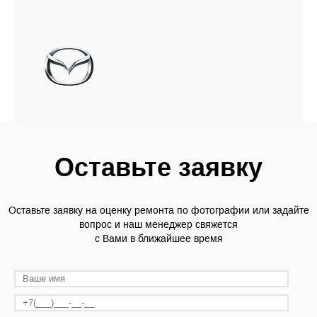
Оставьте заявку
Оставьте заявку на оценку ремонта по фотографии или задайте
вопрос и наш менеджер свяжется
с Вами в ближайшее время