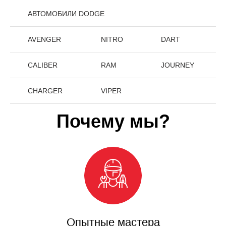
АВТОМОБИЛИ DODGE
AVENGER
NITRO
DART
CALIBER
RAM
JOURNEY
CHARGER
VIPER
Почему мы?
Опытные мастера