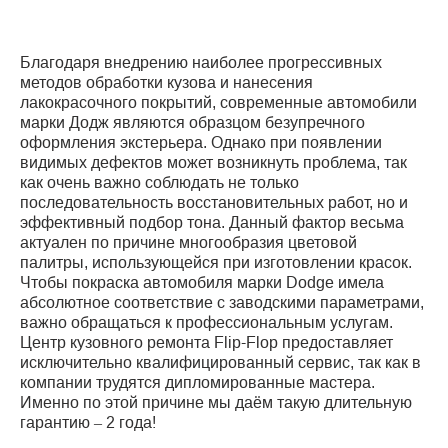
Благодаря внедрению наиболее прогрессивных
методов обработки кузова и нанесения
лакокрасочного покрытий, современные автомобили
марки Додж являются образцом безупречного
оформления экстерьера. Однако при появлении
видимых дефектов может возникнуть проблема, так
как очень важно соблюдать не только
последовательность восстановительных работ, но и
эффективный подбор тона. Данный фактор весьма
актуален по причине многообразия цветовой
палитры, использующейся при изготовлении красок.
Чтобы покраска автомобиля марки Dodge имела
абсолютное соответствие с заводскими параметрами,
важно обращаться к профессиональным услугам.
Центр кузовного ремонта Flip-Flop предоставляет
исключительно квалифицированный сервис, так как в
компании трудятся дипломированные мастера.
Именно по этой причине мы даём такую длительную
гарантию – 2 года!