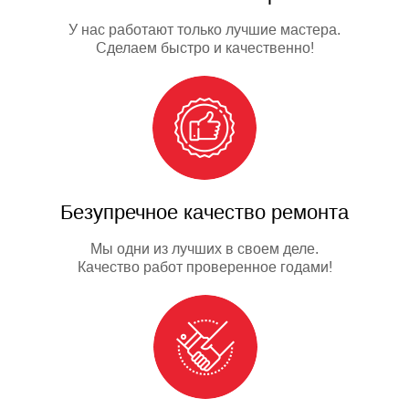
У нас работают только лучшие мастера.
Сделаем быстро и качественно!
Безупречное качество ремонта
Мы одни из лучших в своем деле.
Качество работ проверенное годами!