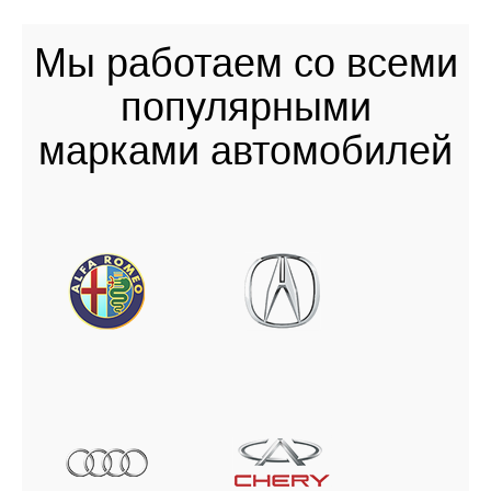
Мы работаем со всеми
популярными
марками автомобилей