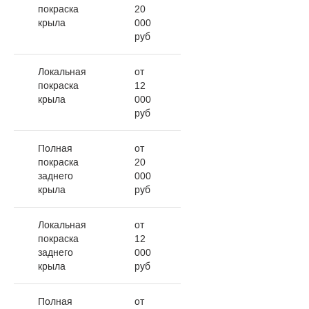
покраска
20
крыла
000
руб
Локальная
от
покраска
12
крыла
000
руб
Полная
от
покраска
20
заднего
000
крыла
руб
Локальная
от
покраска
12
заднего
000
крыла
руб
Полная
от