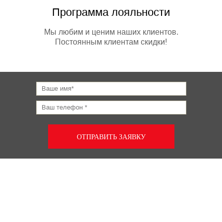
Программа лояльности
Мы любим и ценим наших клиентов.
Постоянным клиентам скидки!
ОТПРАВИТЬ ЗАЯВКУ