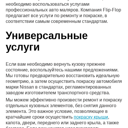
необходимо воспользоваться услугами
профессиональных авто маляров. Компания Flip-Flop
предлагает все услуги по ремонту и покраске, в
соответствии самым современным стандартам.
Универсальные
услуги
Если вам необходимо вернуть кузову прежнее
состояние, воспользуйтесь нашими предложениями.
Мы готовы предварительно восстановить идеальную
геометрию, а затем осуществить покраску автомобиля
марки Nissan в стандартах, регламентированных
заводом изготовителем транспортного средства.
Мы можем эффективно произвести ремонт и покраску
отдельных кузовных элементов, без снятия данного
элемента. Это важное условие, позволяющее в
кратчайшие сроки осуществить
покраску крыши
,
капота, двери, переднего или заднего крыла, а также