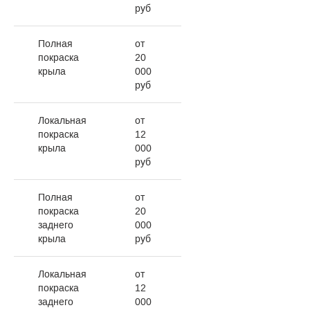
руб
Полная
от
покраска
20
крыла
000
руб
Локальная
от
покраска
12
крыла
000
руб
Полная
от
покраска
20
заднего
000
крыла
руб
Локальная
от
покраска
12
заднего
000