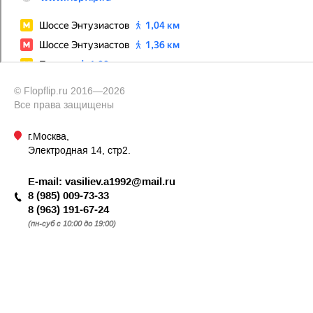
© Flopflip.ru 2016—2026
Все права защищены
г.Москва,
Электродная 14, стр2.
E-mail:
vasiliev.a1992@mail.ru
8 (985) 009-73-33
8 (963) 191-67-24
(пн-суб с 10:00 до 19:00)