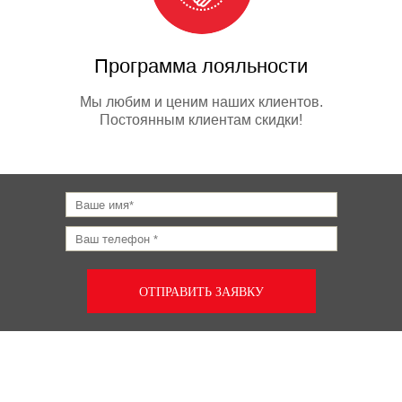
Программа лояльности
Мы любим и ценим наших клиентов.
Постоянным клиентам скидки!
ОТПРАВИТЬ ЗАЯВКУ