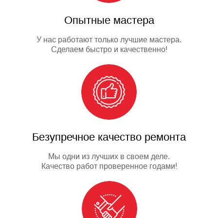
Опытные мастера
У нас работают только лучшие мастера.
Сделаем быстро и качественно!
Безупречное качество ремонта
Мы одни из лучших в своем деле.
Качество работ проверенное годами!