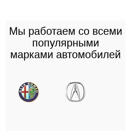
Мы работаем со всеми
популярными
марками автомобилей