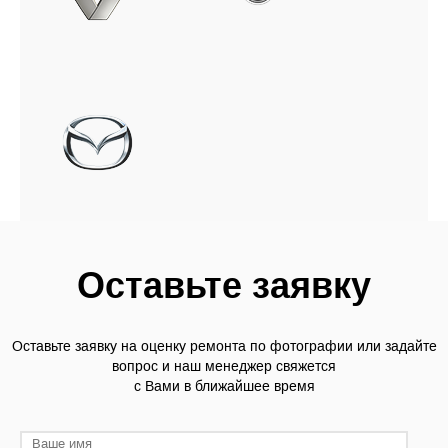
Оставьте заявку
Оставьте заявку на оценку ремонта по фотографии или задайте
вопрос и наш менеджер свяжется
с Вами в ближайшее время