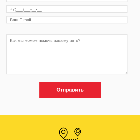
Отправить