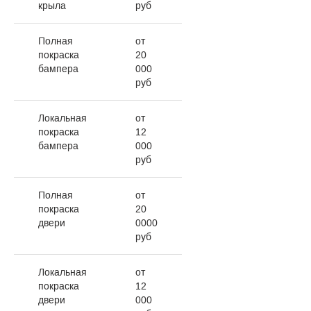
крыла
руб
Полная
от
покраска
20
бампера
000
руб
Локальная
от
покраска
12
бампера
000
руб
Полная
от
покраска
20
двери
0000
руб
Локальная
от
покраска
12
двери
000