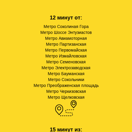
12 минут от:
Метро Соколиная Гора
Метро Шоссе Энтузиастов
Метро Авиамоторная
Метро Партизанская
Метро Первомайская
Метро Измайловская
Метро Семеновская
Метро Электрозаводская
Метро Бауманская
Метро Сокольники
Метро Преображенская площадь
Метро Черкизовская
Метро Щелковская
15 минут из: