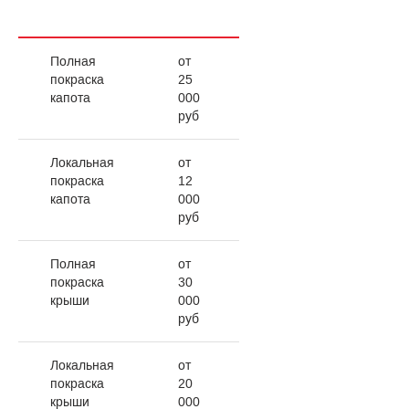
Полная
от
покраска
25
капота
000
руб
Локальная
от
покраска
12
капота
000
руб
Полная
от
покраска
30
крыши
000
руб
Локальная
от
покраска
20
крыши
000