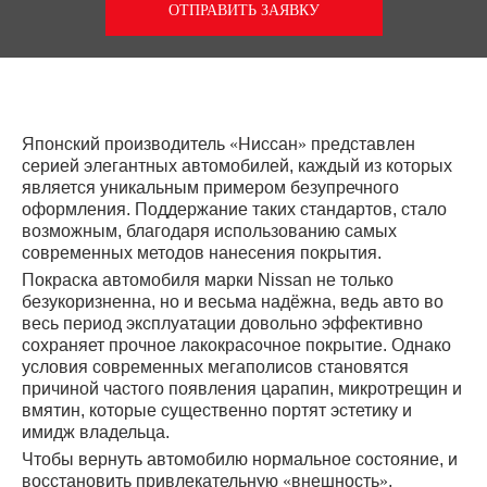
ОТПРАВИТЬ ЗАЯВКУ
Японский производитель «Ниссан» представлен
серией элегантных автомобилей, каждый из которых
является уникальным примером безупречного
оформления. Поддержание таких стандартов, стало
возможным, благодаря использованию самых
современных методов нанесения покрытия.
Покраска автомобиля марки Nissan не только
безукоризненна, но и весьма надёжна, ведь авто во
весь период эксплуатации довольно эффективно
сохраняет прочное лакокрасочное покрытие. Однако
условия современных мегаполисов становятся
причиной частого появления царапин, микротрещин и
вмятин, которые существенно портят эстетику и
имидж владельца.
Чтобы вернуть автомобилю нормальное состояние, и
восстановить привлекательную «внешность»,